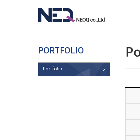
Po
PORTFOLIO
Portfolio